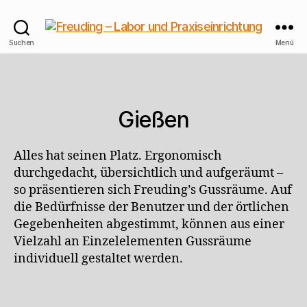
Freuding
Suchen
Menü
–
Labor
und
Praxiseinrichtung
Gießen
Alles hat seinen Platz. Ergonomisch
durchgedacht, übersichtlich und aufgeräumt –
so präsentieren sich Freuding’s Gussräume. Auf
die Bedürfnisse der Benutzer und der örtlichen
Gegebenheiten abgestimmt, können aus einer
Vielzahl an Einzelelementen Gussräume
individuell gestaltet werden.