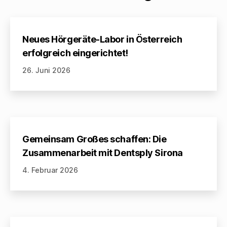
Neues Hörgeräte-Labor in Österreich
erfolgreich eingerichtet!
26. Juni 2026
Gemeinsam Großes schaffen: Die
Zusammenarbeit mit Dentsply Sirona
4. Februar 2026