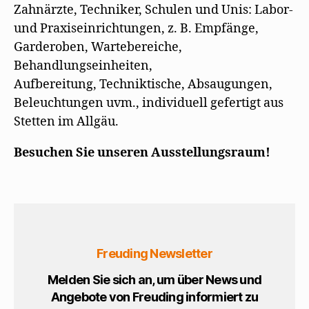
Zahnärzte, Techniker, Schulen und Unis: Labor-
und Praxiseinrichtungen, z. B. Empfänge,
Garderoben, Wartebereiche,
Behandlungseinheiten,
Aufbereitung, Techniktische, Absaugungen,
Beleuchtungen uvm., individuell gefertigt aus
Stetten im Allgäu.
Besuchen Sie unseren Ausstellungsraum!
Freuding Newsletter
Melden Sie sich an, um über News und
Angebote von Freuding informiert zu