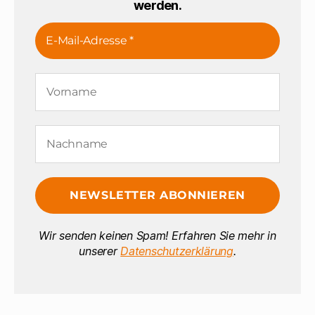
werden.
Wir senden keinen Spam! Erfahren Sie mehr in
unserer
Datenschutzerklärung
.