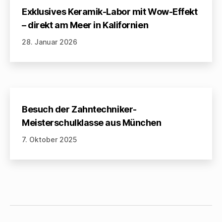
Exklusives Keramik-Labor mit Wow-Effekt
– direkt am Meer in Kalifornien
28. Januar 2026
Besuch der Zahntechniker-
Meisterschulklasse aus München
7. Oktober 2025