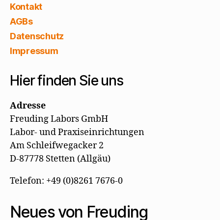
Kontakt
AGBs
Datenschutz
Impressum
Hier finden Sie uns
Adresse
Freuding Labors GmbH
Labor- und Praxiseinrichtungen
Am Schleifwegacker 2
D-87778 Stetten (Allgäu)
Telefon: +49 (0)8261 7676-0
Neues von Freuding