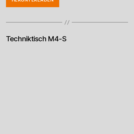
Techniktisch M4-S