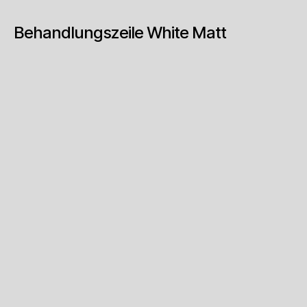
Behandlungszeile White Matt