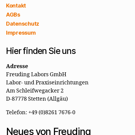
Kontakt
AGBs
Datenschutz
Impressum
Hier finden Sie uns
Adresse
Freuding Labors GmbH
Labor- und Praxiseinrichtungen
Am Schleifwegacker 2
D-87778 Stetten (Allgäu)
Telefon: +49 (0)8261 7676-0
Neues von Freuding