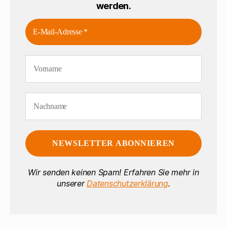
werden.
Wir senden keinen Spam! Erfahren Sie mehr in
unserer
Datenschutzerklärung
.