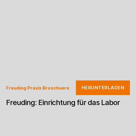
HERUNTERLADEN
Freuding Praxis Broschuere
Freuding: Einrichtung für das Labor