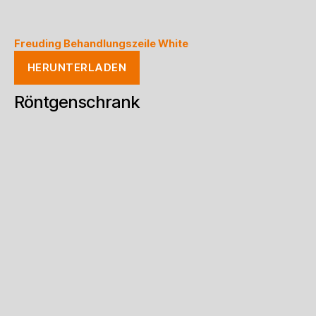
Freuding Behandlungszeile White
HERUNTERLADEN
Röntgenschrank