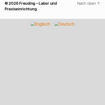
© 2026
Freuding – Labor und
Nach oben
↑
Praxiseinrichtung