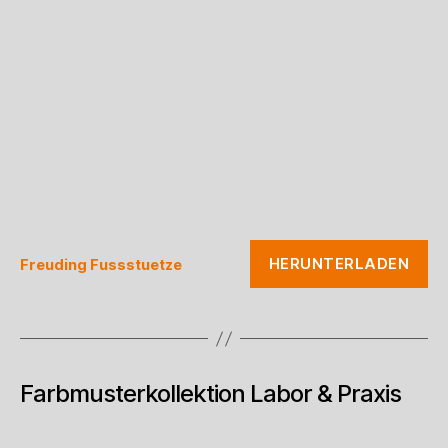
HERUNTERLADEN
Freuding Fussstuetze
Farbmusterkollektion Labor & Praxis