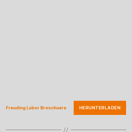
HERUNTERLADEN
Freuding Labor Broschuere