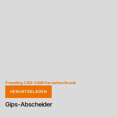
Freuding CAD-CAM Geraeteschrank
HERUNTERLADEN
Gips-Abscheider