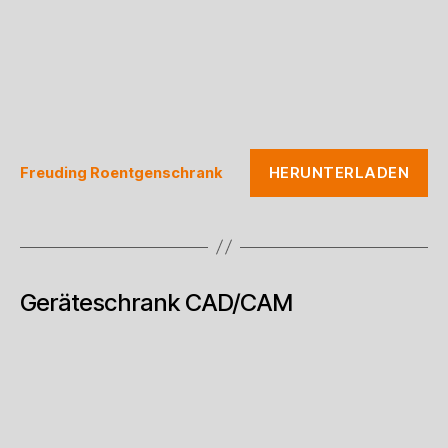
HERUNTERLADEN
Freuding Roentgenschrank
Geräteschrank CAD/CAM