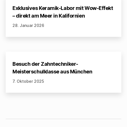
Exklusives Keramik-Labor mit Wow-Effekt
– direkt am Meer in Kalifornien
28. Januar 2026
Besuch der Zahntechniker-
Meisterschulklasse aus München
7. Oktober 2025