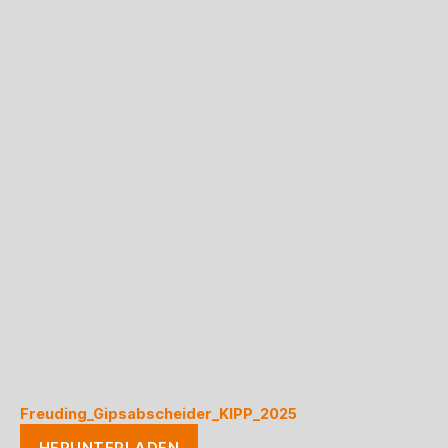
Freuding_Gipsabscheider_KIPP_2025
HERUNTERLADEN