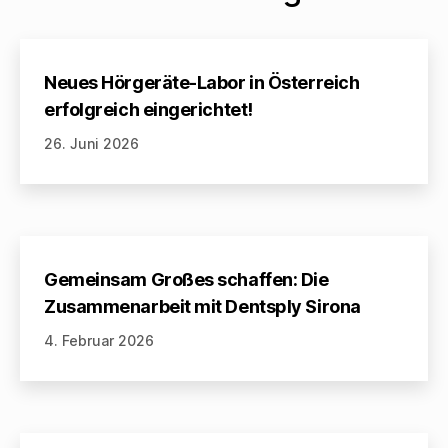
Neues Hörgeräte-Labor in Österreich
erfolgreich eingerichtet!
26. Juni 2026
Gemeinsam Großes schaffen: Die
Zusammenarbeit mit Dentsply Sirona
4. Februar 2026