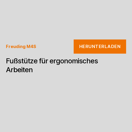
HERUNTERLADEN
Freuding M4S
Fußstütze für ergonomisches
Arbeiten