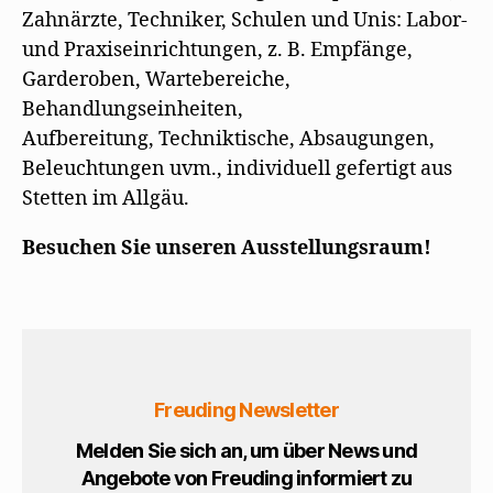
Zahnärzte, Techniker, Schulen und Unis: Labor-
und Praxiseinrichtungen, z. B. Empfänge,
Garderoben, Wartebereiche,
Behandlungseinheiten,
Aufbereitung, Techniktische, Absaugungen,
Beleuchtungen uvm., individuell gefertigt aus
Stetten im Allgäu.
Besuchen Sie unseren Ausstellungsraum!
Freuding Newsletter
Melden Sie sich an, um über News und
Angebote von Freuding informiert zu