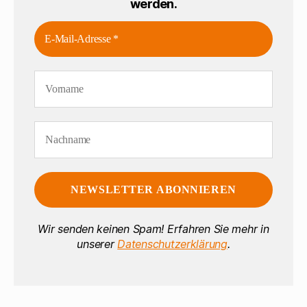
werden.
Wir senden keinen Spam! Erfahren Sie mehr in
unserer
Datenschutzerklärung
.