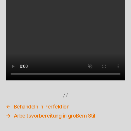
←
Behandeln in Perfektion
→
Arbeitsvorbereitung in großem Stil