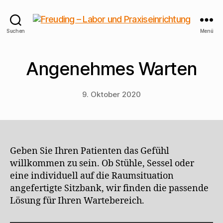
Freuding
Suchen
Menü
–
Labor
und
Angenehmes Warten
Praxiseinrichtung
9. Oktober 2020
Geben Sie Ihren Patienten das Gefühl
willkommen zu sein. Ob Stühle, Sessel oder
eine individuell auf die Raumsituation
angefertigte Sitzbank, wir finden die passende
Lösung für Ihren Wartebereich.