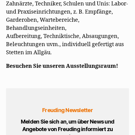
Zahnärzte, Techniker, Schulen und Unis: Labor-
und Praxiseinrichtungen, z. B. Empfänge,
Garderoben, Wartebereiche,
Behandlungseinheiten,
Aufbereitung, Techniktische, Absaugungen,
Beleuchtungen uvm., individuell gefertigt aus
Stetten im Allgäu.
Besuchen Sie unseren Ausstellungsraum!
Freuding Newsletter
Melden Sie sich an, um über News und
Angebote von Freuding informiert zu