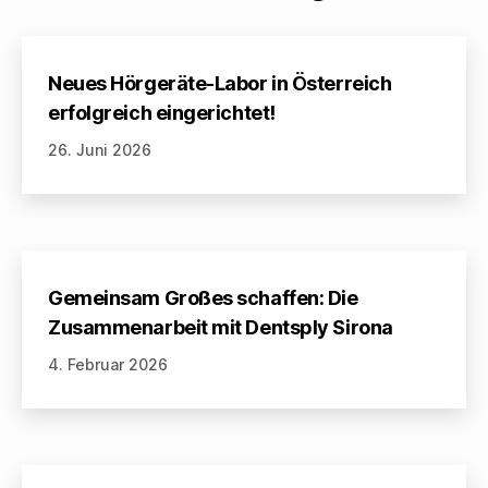
Neues Hörgeräte-Labor in Österreich
erfolgreich eingerichtet!
26. Juni 2026
Gemeinsam Großes schaffen: Die
Zusammenarbeit mit Dentsply Sirona
4. Februar 2026