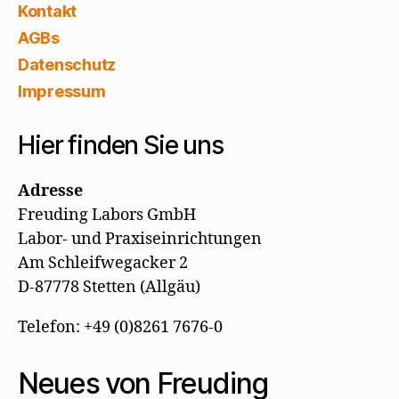
Kontakt
AGBs
Datenschutz
Impressum
Hier finden Sie uns
Adresse
Freuding Labors GmbH
Labor- und Praxiseinrichtungen
Am Schleifwegacker 2
D-87778 Stetten (Allgäu)
Telefon: +49 (0)8261 7676-0
Neues von Freuding