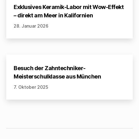
Exklusives Keramik-Labor mit Wow-Effekt
– direkt am Meer in Kalifornien
28. Januar 2026
Besuch der Zahntechniker-
Meisterschulklasse aus München
7. Oktober 2025