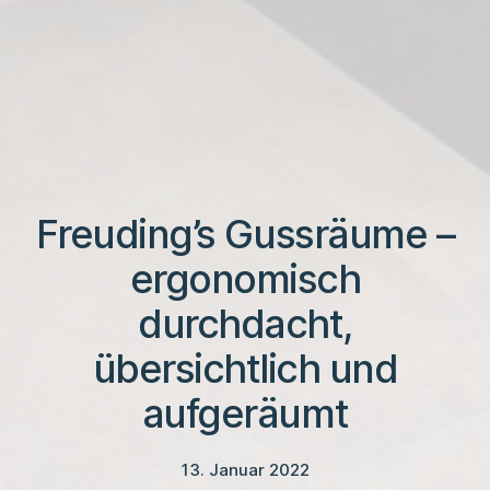
Freuding’s Gussräume –
ergonomisch
durchdacht,
übersichtlich und
aufgeräumt
13. Januar 2022