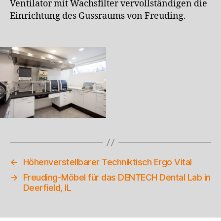
Ventilator mit Wachsfilter vervollständigen die
Einrichtung des Gussraums von Freuding.
←
Höhenverstellbarer Techniktisch Ergo Vital
→
Freuding-Möbel für das DENTECH Dental Lab in
Deerfield, IL