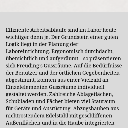
Effiziente Arbeitsabläufe sind im Labor heute
wichtiger denn je. Der Grundstein einer guten
Logik liegt in der Planung der
Laboreinrichtung. Ergonomisch durchdacht,
übersichtlich und aufgeräumt – so präsentieren
sich Freuding’s Gussräume. Auf die Bedürfnisse
der Benutzer und der örtlichen Gegebenheiten
abgestimmt, können aus einer Vielzahl an
Einzelelementen Gussräume individuell
gestaltet werden. Zahlreiche Ablageflächen,
Schubladen und Fächer bieten viel Stauraum
für Geräte und Ausrüstung. Abzugshauben aus
nichtrostendem Edelstahl mit geschliffenen
Außenflächen und in die Haube integrierten