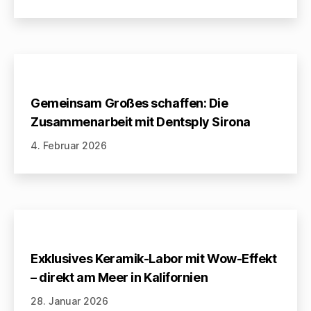
Gemeinsam Großes schaffen: Die
Zusammenarbeit mit Dentsply Sirona
4. Februar 2026
Exklusives Keramik-Labor mit Wow-Effekt
– direkt am Meer in Kalifornien
28. Januar 2026