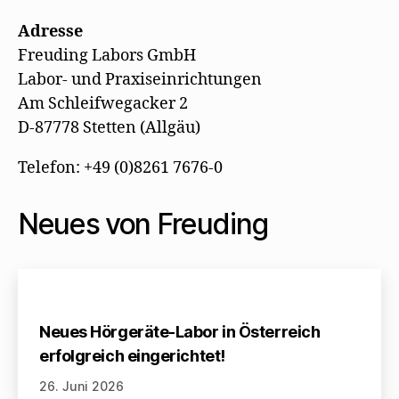
Adresse
Freuding Labors GmbH
Labor- und Praxiseinrichtungen
Am Schleifwegacker 2
D-87778 Stetten (Allgäu)
Telefon: +49 (0)8261 7676-0
Neues von Freuding
Neues Hörgeräte-Labor in Österreich
erfolgreich eingerichtet!
26. Juni 2026