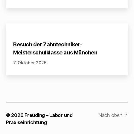
Besuch der Zahntechniker-
Meisterschulklasse aus München
7. Oktober 2025
© 2026
Freuding – Labor und
Nach oben
↑
Praxiseinrichtung