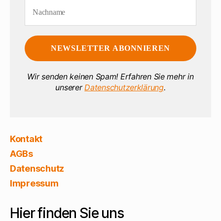
Wir senden keinen Spam! Erfahren Sie mehr in
unserer
Datenschutzerklärung
.
Kontakt
AGBs
Datenschutz
Impressum
Hier finden Sie uns