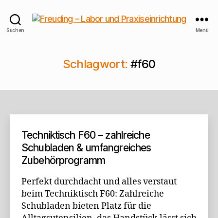
Freuding
Suchen
Menü
–
Labor
und
Schlagwort:
#f60
Praxiseinrichtung
Techniktisch F60 – zahlreiche
Schubladen & umfangreiches
Zubehörprogramm
Perfekt durchdacht und alles verstaut
beim Techniktisch F60: Zahlreiche
Schubladen bieten Platz für die