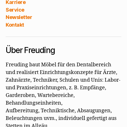
Karriere
Service
Newsletter
Kontakt
Über Freuding
Freuding baut Möbel für den Dentalbereich
und realisiert Einrichtungskonzepte für Ärzte,
Zahnärzte, Techniker, Schulen und Unis: Labor-
und Praxiseinrichtungen, z. B. Empfänge,
Garderoben, Wartebereiche,
Behandlungseinheiten,
Aufbereitung, Techniktische, Absaugungen,
Beleuchtungen uvm., individuell gefertigt aus
Stetten im Allgäu.