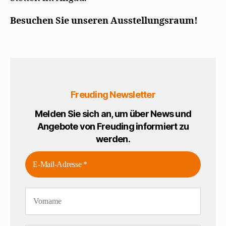
Besuchen Sie unseren Ausstellungsraum!
Freuding Newsletter
Melden Sie sich an, um über News und
Angebote von Freuding informiert zu
werden.