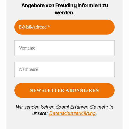
Angebote von Freuding informiert zu
werden.
Wir senden keinen Spam! Erfahren Sie mehr in
unserer
Datenschutzerklärung
.