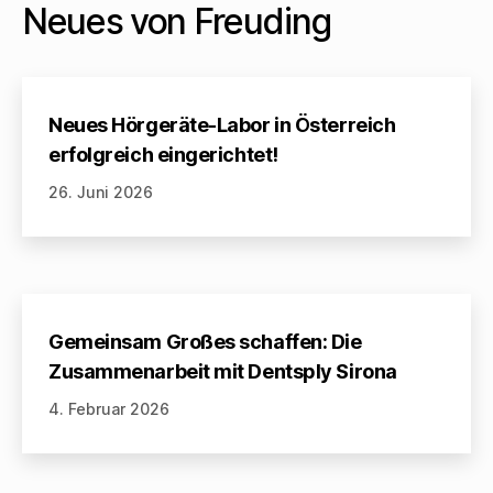
Neues von Freuding
Neues Hörgeräte-Labor in Österreich
erfolgreich eingerichtet!
26. Juni 2026
Gemeinsam Großes schaffen: Die
Zusammenarbeit mit Dentsply Sirona
4. Februar 2026