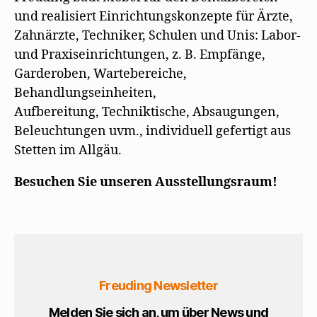
und realisiert Einrichtungskonzepte für Ärzte,
Zahnärzte, Techniker, Schulen und Unis: Labor-
und Praxiseinrichtungen, z. B. Empfänge,
Garderoben, Wartebereiche,
Behandlungseinheiten,
Aufbereitung, Techniktische, Absaugungen,
Beleuchtungen uvm., individuell gefertigt aus
Stetten im Allgäu.
Besuchen Sie unseren Ausstellungsraum!
Freuding Newsletter
Melden Sie sich an, um über News und