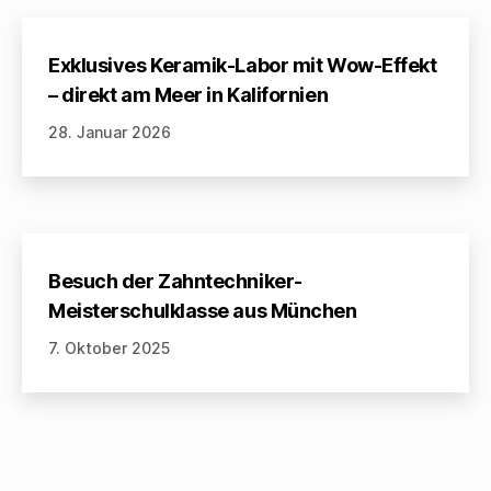
Exklusives Keramik-Labor mit Wow-Effekt
– direkt am Meer in Kalifornien
28. Januar 2026
Besuch der Zahntechniker-
Meisterschulklasse aus München
7. Oktober 2025