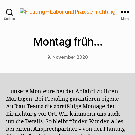
Freuding
Suchen
Menü
–
Labor
und
Montag früh…
Praxiseinrichtung
9. November 2020
…unsere Monteure bei der Abfahrt zu Ihren
Montagen. Bei Freuding garantieren eigene
Aufbau-Teams die sorg­fältige Montage der
Einrichtung vor Ort. Wir kümmern uns auch
um die Details. So bleibt für den Kunden alles
bei einem Ansprechpartner – von der Planung