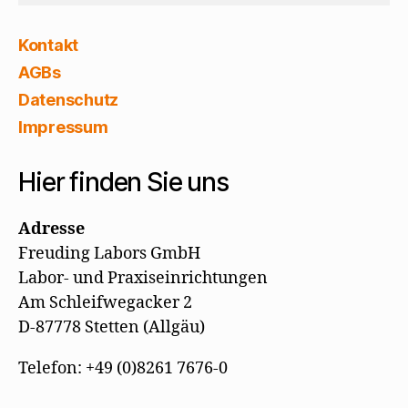
Kontakt
AGBs
Datenschutz
Impressum
Hier finden Sie uns
Adresse
Freuding Labors GmbH
Labor- und Praxiseinrichtungen
Am Schleifwegacker 2
D-87778 Stetten (Allgäu)
Telefon: +49 (0)8261 7676-0